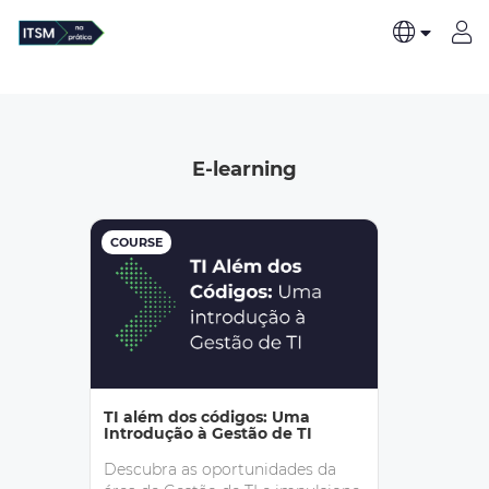
E-learning
COURSE
TI além dos códigos: Uma
Introdução à Gestão de TI
Descubra as oportunidades da